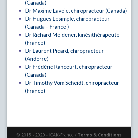
(Canada)
Dr Maxime Lavoie, chiropracteur (Canada)
Dr Hugues Lesimple, chiropracteur
(Canada – France )
Dr Richard Meldener, kinésithérapeute
(France)
Dr Laurent Picard, chiropracteur
(Andorre)
Dr Frédéric Rancourt, chiropracteur
(Canada)
Dr Timothy Vom Scheidt, chiropracteur
(France)
© 2015 - 2020 - ICAK-France /
Terms & Conditions