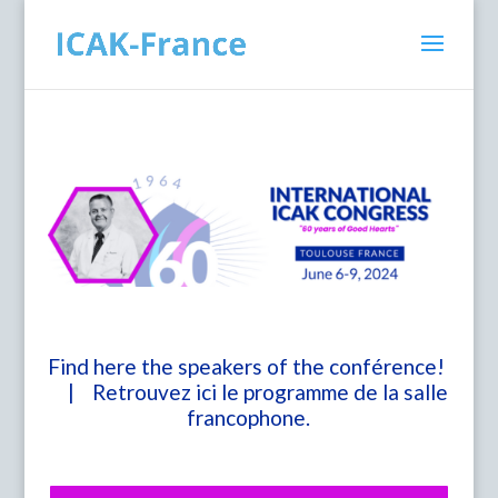
Find here the speakers of the conférence!
| Retrouvez ici le programme de la salle
francophone.