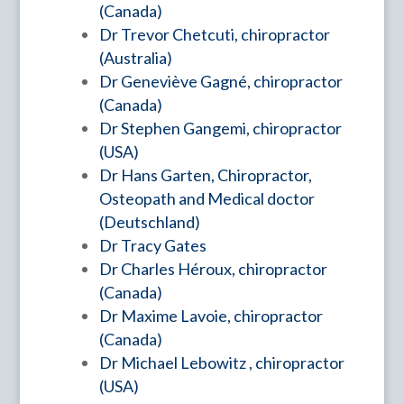
(Canada)
Dr
Trevor Chetcuti, chiropractor
(Australia)
Dr
Geneviève Gagné, chiropractor
(Canada)
Dr
Stephen Gangemi, chiropractor
(USA)
Dr
Hans Garten, Chiropractor,
Osteopath and Medical doctor
(Deutschland
)
Dr
Tracy Gates
Dr
Charles Héroux, chiropractor
(Canada)
Dr
Maxime Lavoie, chiropractor
(Canada)
Dr
Michael Lebowitz , chiropractor
(USA)