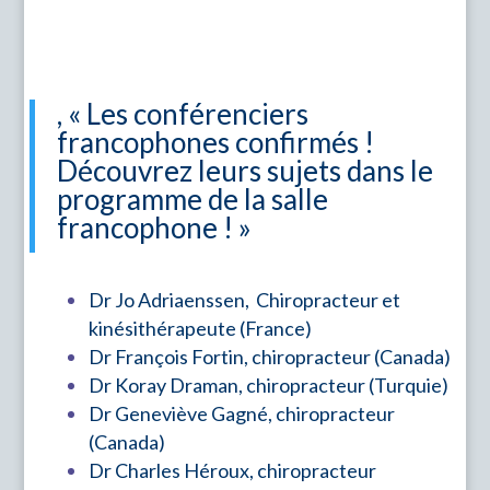
, « Les conférenciers
francophones confirmés !
Découvrez leurs sujets dans le
programme de la salle
francophone ! »
Dr Jo Adriaenssen, Chiropracteur et
kinésithérapeute (France)
Dr François Fortin, chiropracteur (Canada)
Dr Koray Draman
, chiropracteur
(Turquie)
Dr Geneviève Gagné, chiropracteur
(Canada)
Dr Charles Héroux, chiropracteur