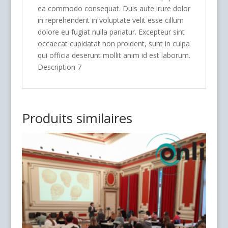
ea commodo consequat. Duis aute irure dolor
in reprehenderit in voluptate velit esse cillum
dolore eu fugiat nulla pariatur. Excepteur sint
occaecat cupidatat non proident, sunt in culpa
qui officia deserunt mollit anim id est laborum.
Description 7
Produits similaires